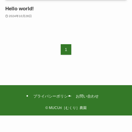
Hello world!
2024年10月28日
1
プライバシーポリシー
お問い合わせ
©
MUCUri［むくり］農園